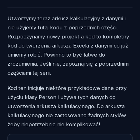
Utworzymy teraz arkusz kalkulacyjny z danymi i
nie użyjemy tutaj kodu z poprzednich części.
Rozpoczynamy nowy projekt a kod to kompletny
kod do tworzenia arkusza Excela z danymi co już
umiemy robić. Powinno to być łatwe do
zrozumienia. Jeśli nie, zapoznaj się z poprzednimi
częściami tej serii.
Kod ten inicjuje niektóre przykładowe dane przy
użyciu klasy Person i używa tych danych do
utworzenia arkusza kalkulacyjnego. Do arkusza
kalkulacyjnego nie zastosowano żadnych stylów
żeby niepotrzebnie nie komplikować!