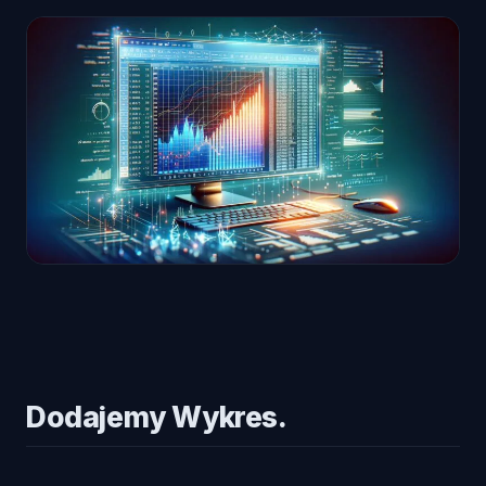
Dodajemy Wykres.