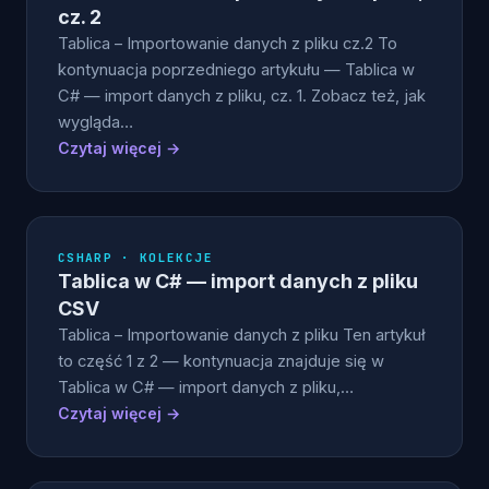
cz. 2
Tablica – Importowanie danych z pliku cz.2 To
kontynuacja poprzedniego artykułu — Tablica w
C# — import danych z pliku, cz. 1. Zobacz też, jak
wygląda…
Czytaj więcej →
CSHARP · KOLEKCJE
Tablica w C# — import danych z pliku
CSV
Tablica – Importowanie danych z pliku Ten artykuł
to część 1 z 2 — kontynuacja znajduje się w
Tablica w C# — import danych z pliku,…
Czytaj więcej →