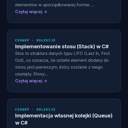
elementów w uporządkowanej formie.…
Czytaj więcej →
CSHARP · KOLEKCJE
Implementowanie stosu (Stack) w C#
Stos to struktura danych typu LIFO (Last In, First
Out), co oznacza, że ostatni element dodany do
stosu jest pierwszym, który zostanie z niego
usunięty. Stosy…
Czytaj więcej →
CSHARP · KOLEKCJE
Implementacja własnej kolejki (Queue)
w C#