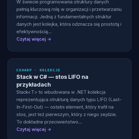
W świecie programowania struktury danych
pełnią kluczową rolę w organizacji i przetwarzaniu
informacji. Jedną z fundamentalnych struktur
danych jest kolejka, która odznacza się prostotą i
efektywnością…
Czytaj więcej →
CSHARP · KOLEKCJE
Stack w C# — stos LIFO na
przykładach
Stack<T> to wbudowana w .NET kolekcja
reprezentująca strukturę danych typu LIFO (Last-
In-First-Out) — ostatni element, który trafił na
stos, jest też pierwszym, który z niego zejdzie.
To dokładne przeciwieństwo…
Czytaj więcej →