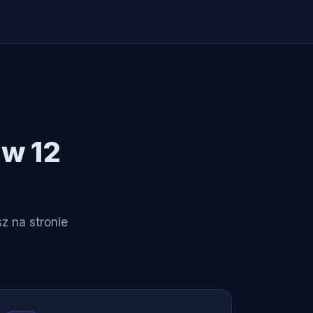
w 12
z na stronie