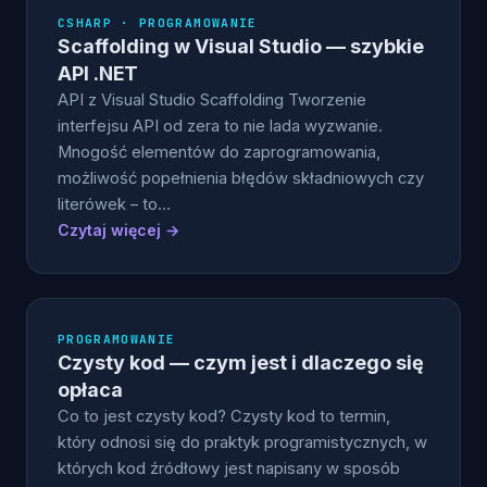
CSHARP · PROGRAMOWANIE
Scaffolding w Visual Studio — szybkie
API .NET
API z Visual Studio Scaffolding Tworzenie
interfejsu API od zera to nie lada wyzwanie.
Mnogość elementów do zaprogramowania,
możliwość popełnienia błędów składniowych czy
literówek – to…
Czytaj więcej →
PROGRAMOWANIE
Czysty kod — czym jest i dlaczego się
opłaca
Co to jest czysty kod? Czysty kod to termin,
który odnosi się do praktyk programistycznych, w
których kod źródłowy jest napisany w sposób