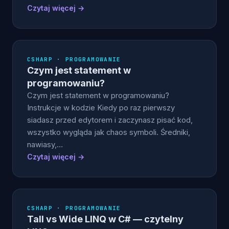
Czytaj więcej →
CSHARP · PROGRAMOWANIE
Czym jest statement w
programowaniu?
Czym jest statement w programowaniu?
Instrukcje w kodzie Kiedy po raz pierwszy
siadasz przed edytorem i zaczynasz pisać kod,
wszystko wygląda jak chaos symboli. Średniki,
nawiasy,…
Czytaj więcej →
CSHARP · PROGRAMOWANIE
Tall vs Wide LINQ w C# — czytelny