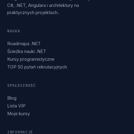
C#, .NET, Angulara i architektury na
praktycznych projektach.
NAUKA
Roadmapa .NET
Ścieżka nauki .NET
Kursy programistyczne
TOP 50 pytań rekrutacyjnych
SPOŁECZNOŚĆ
Blog
Lista VIP
Moje kursy
INFORMACJE