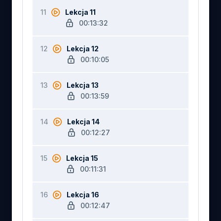
11
Lekcja 11
00:13:32
12
Lekcja 12
00:10:05
13
Lekcja 13
00:13:59
14
Lekcja 14
00:12:27
15
Lekcja 15
00:11:31
16
Lekcja 16
00:12:47