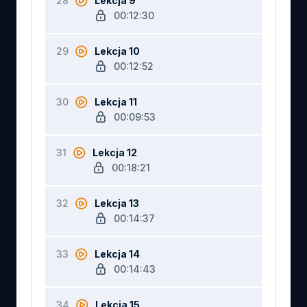
28
Lekcja 9
00:12:30
29
Lekcja 10
00:12:52
30
Lekcja 11
00:09:53
31
Lekcja 12
00:18:21
32
Lekcja 13
00:14:37
33
Lekcja 14
00:14:43
34
Lekcja 15