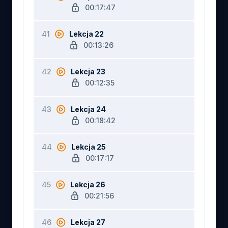
00:17:47
41
Lekcja 22
00:13:26
42
Lekcja 23
00:12:35
43
Lekcja 24
00:18:42
44
Lekcja 25
00:17:17
45
Lekcja 26
00:21:56
46
Lekcja 27