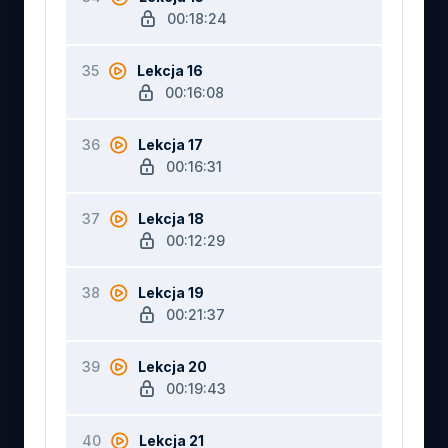
00:18:24
35
Lekcja 16
00:16:08
36
Lekcja 17
00:16:31
37
Lekcja 18
00:12:29
38
Lekcja 19
00:21:37
39
Lekcja 20
00:19:43
40
Lekcja 21