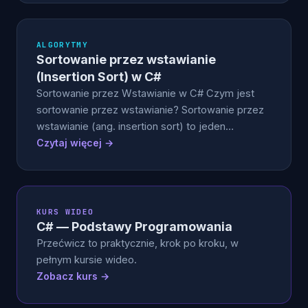
ALGORYTMY
Sortowanie przez wstawianie
(Insertion Sort) w C#
Sortowanie przez Wstawianie w C# Czym jest
sortowanie przez wstawianie? Sortowanie przez
wstawianie (ang. insertion sort) to jeden…
Czytaj więcej →
KURS WIDEO
C# — Podstawy Programowania
Przećwicz to praktycznie, krok po kroku, w
pełnym kursie wideo.
Zobacz kurs →