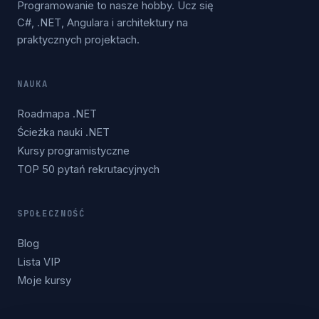
Programowanie to nasze hobby. Ucz się
C#, .NET, Angulara i architektury na
praktycznych projektach.
NAUKA
Roadmapa .NET
Ścieżka nauki .NET
Kursy programistyczne
TOP 50 pytań rekrutacyjnych
SPOŁECZNOŚĆ
Blog
Lista VIP
Moje kursy