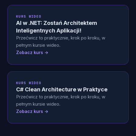
KURS WIDEO
AI w .NET: Zostań Architektem
Inteligentnych Aplikacji!
Przećwicz to praktycznie, krok po kroku, w
pełnym kursie wideo.
Zobacz kurs →
KURS WIDEO
C# Clean Architecture w Praktyce
Przećwicz to praktycznie, krok po kroku, w
pełnym kursie wideo.
Zobacz kurs →