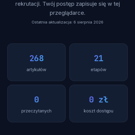
rekrutacji. Twój postęp zapisuje się w tej
przeglądarce.
Ostatnia aktualizacja: 6 sierpnia 2026
268
21
artykułów
etapów
0
0 zł
przeczytanych
koszt dostępu