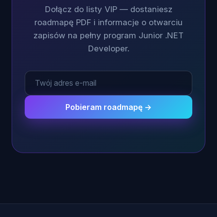
Dołącz do listy VIP — dostaniesz
roadmapę PDF i informacje o otwarciu
zapisów na pełny program Junior .NET
Developer.
Pobieram roadmapę →