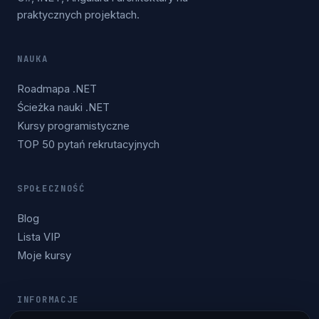
praktycznych projektach.
NAUKA
Roadmapa .NET
Ścieżka nauki .NET
Kursy programistyczne
TOP 50 pytań rekrutacyjnych
SPOŁECZNOŚĆ
Blog
Lista VIP
Moje kursy
INFORMACJE