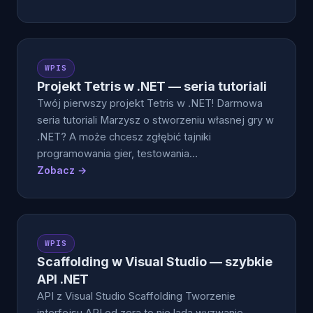
WPIS
Projekt Tetris w .NET — seria tutoriali
Twój pierwszy projekt Tetris w .NET! Darmowa
seria tutoriali Marzysz o stworzeniu własnej gry w
.NET? A może chcesz zgłębić tajniki
programowania gier, testowania…
Zobacz →
WPIS
Scaffolding w Visual Studio — szybkie
API .NET
API z Visual Studio Scaffolding Tworzenie