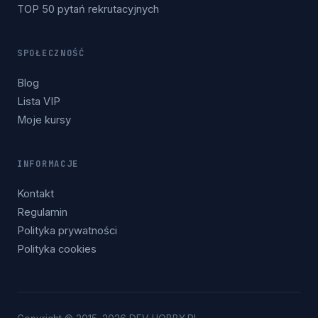
TOP 50 pytań rekrutacyjnych
SPOŁECZNOŚĆ
Blog
Lista VIP
Moje kursy
INFORMACJE
Kontakt
Regulamin
Polityka prywatności
Polityka cookies