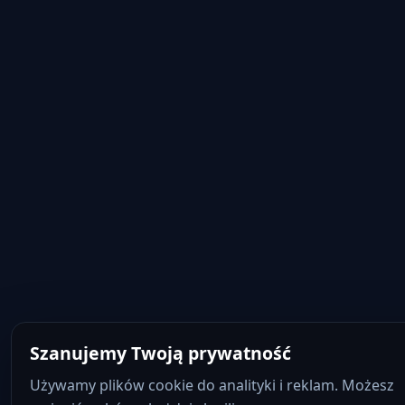
Szanujemy Twoją prywatność
Używamy plików cookie do analityki i reklam. Możesz