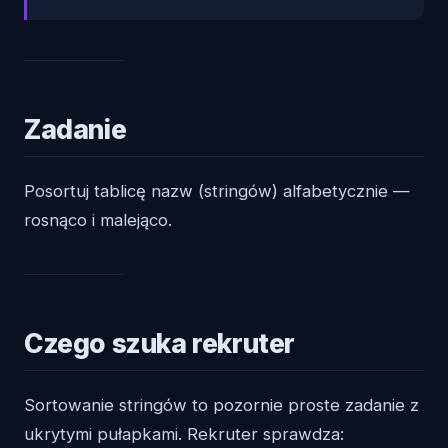
Zadanie
Posortuj tablicę nazw (stringów) alfabetycznie —
rosnąco i malejąco.
Czego szuka rekruter
Sortowanie stringów to pozornie proste zadanie z
ukrytymi pułapkami. Rekruter sprawdza: