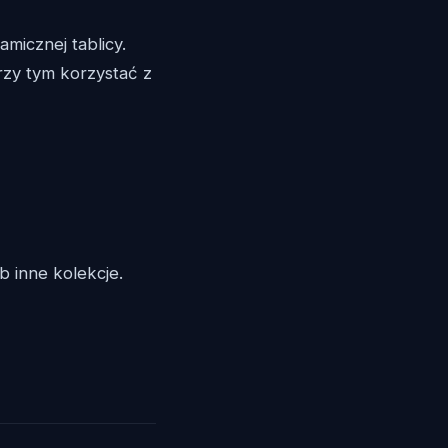
amicznej tablicy.
zy tym korzystać z
b inne kolekcje.