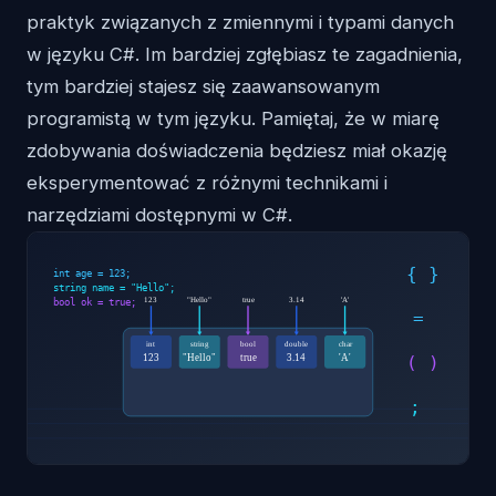
praktyk związanych z zmiennymi i typami danych
w języku C#. Im bardziej zgłębiasz te zagadnienia,
tym bardziej stajesz się zaawansowanym
programistą w tym języku. Pamiętaj, że w miarę
zdobywania doświadczenia będziesz miał okazję
eksperymentować z różnymi technikami i
narzędziami dostępnymi w C#.