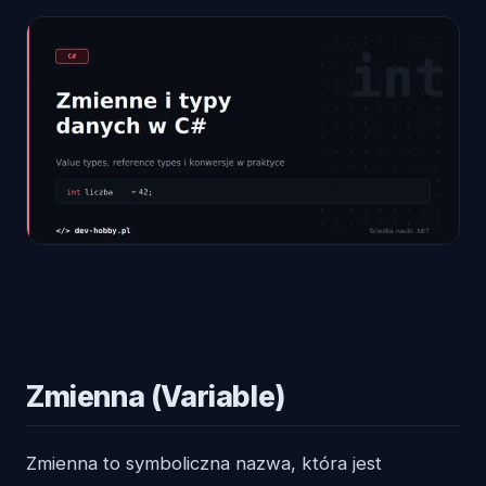
Zmienna (Variable)
Zmienna to symboliczna nazwa, która jest