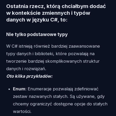
Ostatnia rzecz, którą chciałbym dodać
w kontekście zmiennych i typów
danych w języku C#, to:
Nie tylko podstawowe typy
W C# istnieją również bardziej zaawansowane
typy danych i biblioteki, które pozwalają na
tworzenie bardziej skomplikowanych struktur
danych i rozwiązań.
Oto kilka przykładów:
Enum
: Enumeracje pozwalają zdefiniować
zestaw nazwanych stałych. Są używane, gdy
chcemy ograniczyć dostępne opcje do stałych
wartości.