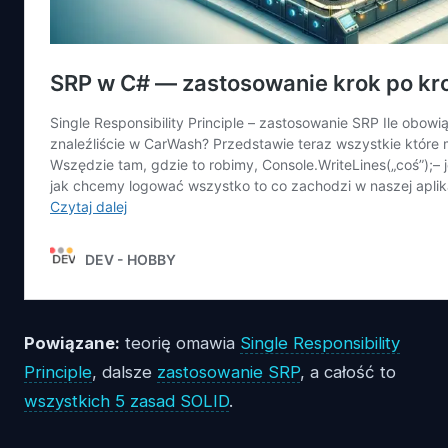
Powiązane:
teorię omawia
Single Responsibility
Principle
, dalsze
zastosowanie SRP
, a całość to
wszystkich 5 zasad SOLID
.