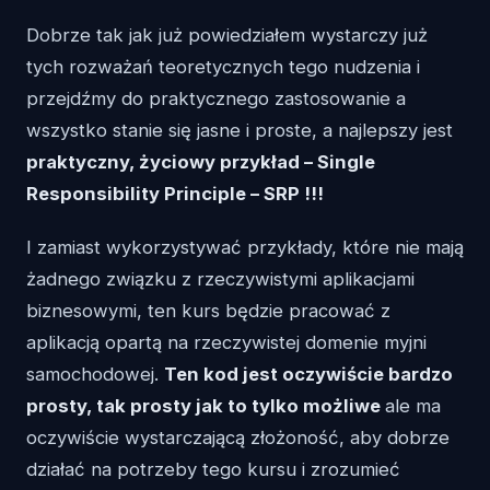
Dobrze tak jak już powiedziałem wystarczy już
tych rozważań teoretycznych tego nudzenia i
przejdźmy do praktycznego zastosowanie a
wszystko stanie się jasne i proste, a najlepszy jest
praktyczny, życiowy przykład – Single
Responsibility Principle – SRP !!!
I zamiast wykorzystywać przykłady, które nie mają
żadnego związku z rzeczywistymi aplikacjami
biznesowymi, ten kurs będzie pracować z
aplikacją opartą na rzeczywistej domenie myjni
samochodowej.
Ten kod jest oczywiście bardzo
prosty, tak prosty jak to tylko możliwe
ale ma
oczywiście wystarczającą złożoność, aby dobrze
działać na potrzeby tego kursu i zrozumieć