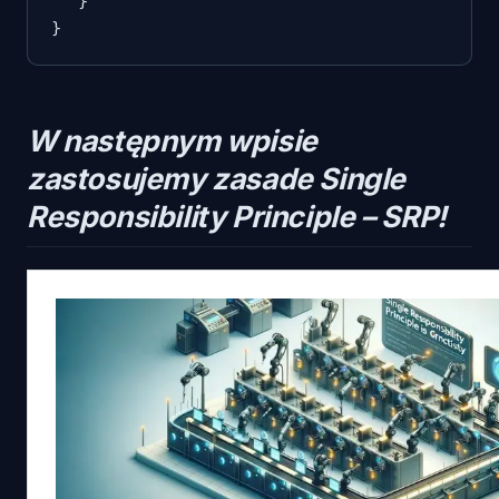
   }   

}
W następnym wpisie
zastosujemy zasade Single
Responsibility Principle – SRP!