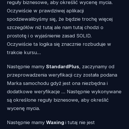
reguły biznesowe, aby określić wycenę mycia.
Oczywiście w prawdziwej aplikacji
spodziewalibyśmy się, że będzie trochę więcej
szczegółów niż tutaj ale nam tutaj chodzi o
prostotę i o wyjaśnienie zasad SOLID.
Oczywiście ta logika się znacznie rozbuduje w
trakcie kursu…
Następnie mamy
StandardPlus
, zaczynamy od
przeprowadzenia weryfikacji czy została podana
Marka samochodu gdyż jest ona niezbędna i
dodatkowe weryfikacje … Następnie wykonywane
są określone reguły biznesowe, aby określić
wycenę mycia.
Następnie mamy
Waxing
i tutaj nie jest