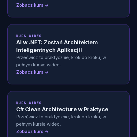
Zobacz kurs →
KURS WIDEO
AI w .NET: Zostań Architektem
Inteligentnych Aplikacji!
Przećwicz to praktycznie, krok po kroku, w
pełnym kursie wideo.
Zobacz kurs →
KURS WIDEO
C# Clean Architecture w Praktyce
Przećwicz to praktycznie, krok po kroku, w
pełnym kursie wideo.
Zobacz kurs →