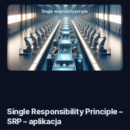
Single Responsibility Principle –
SRP – aplikacja