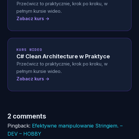
Przećwicz to praktycznie, krok po kroku, w
pełnym kursie wideo.
Zobacz kurs →
KURS WIDEO
C# Clean Architecture w Praktyce
Przećwicz to praktycznie, krok po kroku, w
pełnym kursie wideo.
Zobacz kurs →
2 comments
Pingback:
Efektywne manipulowanie Stringiem. –
DEV – HOBBY