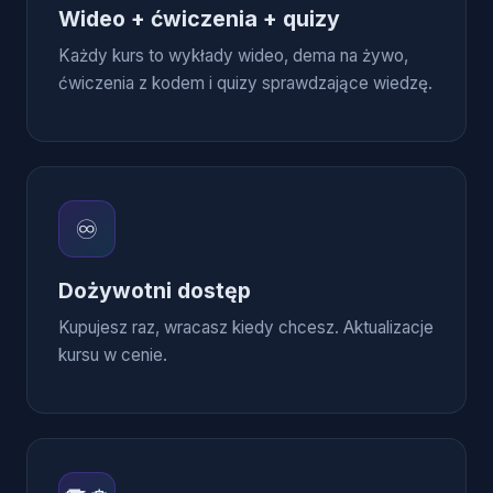
Wideo + ćwiczenia + quizy
Każdy kurs to wykłady wideo, dema na żywo,
ćwiczenia z kodem i quizy sprawdzające wiedzę.
♾️
Dożywotni dostęp
Kupujesz raz, wracasz kiedy chcesz. Aktualizacje
kursu w cenie.