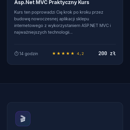
Asp.Net MVC Praktyczny Kurs
Kurs ten poprowadzi Cię krok po kroku przez
budowę nowoczesnej aplikacji sklepu
internetowego z wykorzystaniem ASP.NET MVC i
najważniejszych technologii…
200 zł
⏱ 14 godzin
★★★★★ 4,2
🎬