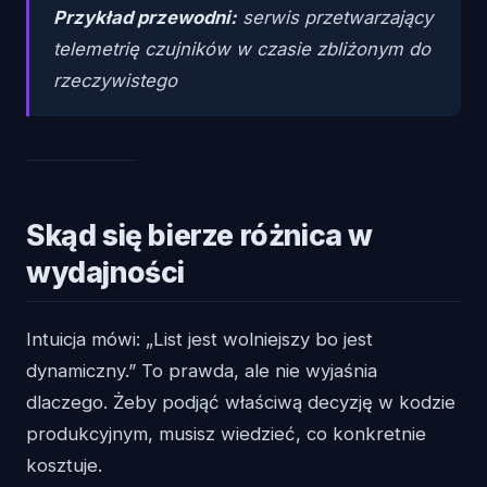
Przykład przewodni:
serwis przetwarzający
telemetrię czujników w czasie zbliżonym do
rzeczywistego
Skąd się bierze różnica w
wydajności
Intuicja mówi: „List jest wolniejszy bo jest
dynamiczny.” To prawda, ale nie wyjaśnia
dlaczego. Żeby podjąć właściwą decyzję w kodzie
produkcyjnym, musisz wiedzieć, co konkretnie
kosztuje.