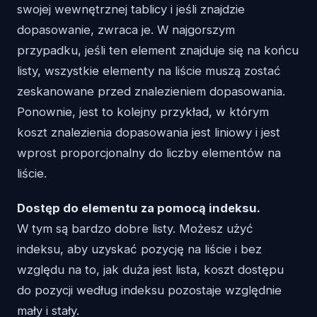
swojej wewnętrznej tablicy i jeśli znajdzie
dopasowanie, zwraca je. W najgorszym
przypadku, jeśli ten element znajduje się na końcu
listy, wszystkie elementy na liście muszą zostać
zeskanowane przed znalezieniem dopasowania.
Ponownie, jest to kolejny przykład, w którym
koszt znalezienia dopasowania jest liniowy i jest
wprost proporcjonalny do liczby elementów na
liście.
Dostęp do elementu za pomocą indeksu.
W tym są bardzo dobre listy. Możesz użyć
indeksu, aby uzyskać pozycję na liście i bez
względu na to, jak duża jest lista, koszt dostępu
do pozycji według indeksu pozostaje względnie
mały i stały.