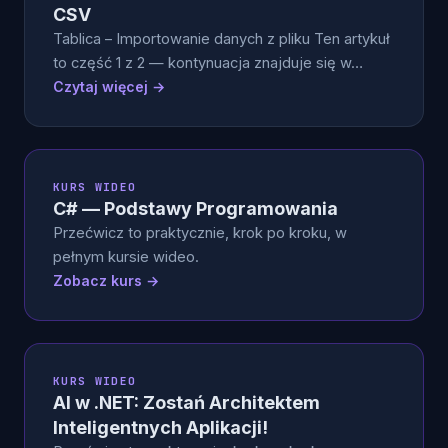
CSV
Tablica – Importowanie danych z pliku Ten artykuł
to część 1 z 2 — kontynuacja znajduje się w…
Czytaj więcej →
KURS WIDEO
C# — Podstawy Programowania
Przećwicz to praktycznie, krok po kroku, w
pełnym kursie wideo.
Zobacz kurs →
KURS WIDEO
AI w .NET: Zostań Architektem
Inteligentnych Aplikacji!