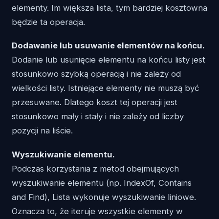
elementy. Im większa lista, tym bardziej kosztowna
będzie ta operacja.
Dodawanie lub usuwanie elementów na końcu.
Dodanie lub usunięcie elementu na końcu listy jest
stosunkowo szybką operacją i nie zależy od
wielkości listy. Istniejące elementy nie muszą być
przesuwane. Dlatego koszt tej operacji jest
stosunkowo mały i stały i nie zależy od liczby
pozycji na liście.
Wyszukiwanie elementu.
Podczas korzystania z metod obejmujących
wyszukiwanie elementu (np. IndexOf, Contains
and Find), Lista wykonuje wyszukiwanie liniowe.
Oznacza to, że iteruje wszystkie elementy w