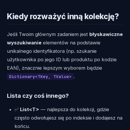
Kiedy rozważyć inną kolekcję?
Jeśli Twoim głównym zadaniem jest
błyskawiczne
wyszukiwanie
elementów na podstawie
unikalnego identyfikatora (np. szukanie
użytkownika po jego ID lub produktu po kodzie
EAN), znacznie lepszym wyborem będzie
.
Dictionary<TKey, TValue>
Lista czy coś innego?
✅
List<T>
— najlepsza do kolekcji, gdzie
często odwołujesz się po indeksie i dodajesz na
końcu.