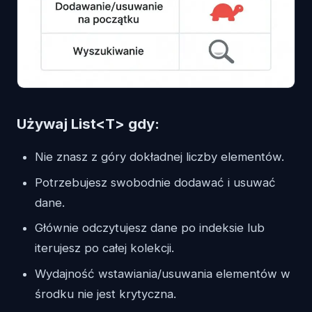
Używaj List<T> gdy:
Nie znasz z góry dokładnej liczby elementów.
Potrzebujesz swobodnie dodawać i usuwać
dane.
Głównie odczytujesz dane po indeksie lub
iterujesz po całej kolekcji.
Wydajność wstawiania/usuwania elementów w
środku nie jest krytyczna.