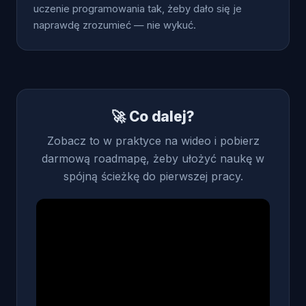
uczenie programowania tak, żeby dało się je
naprawdę zrozumieć — nie wykuć.
🚀 Co dalej?
Zobacz to w praktyce na wideo i pobierz
darmową roadmapę, żeby ułożyć naukę w
spójną ścieżkę do pierwszej pracy.