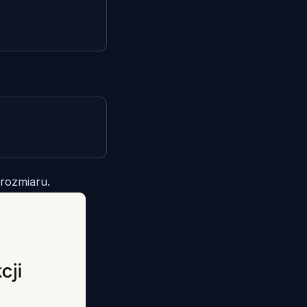
rozmiaru.