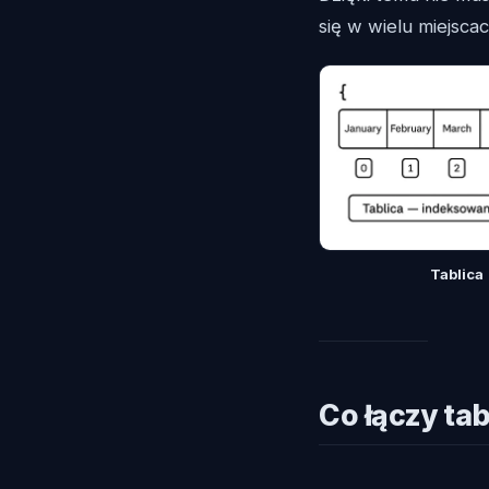
się w wielu miejscac
Tablica
Co łączy tab