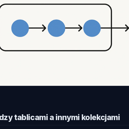
dzy tablicami a innymi kolekcjami