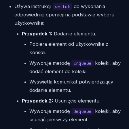
Używa instrukcji
do wykonania
switch
odpowiedniej operacji na podstawie wyboru
użytkownika:
Przypadek 1:
Dodanie elementu.
Pobiera element od użytkownika z
konsoli.
Wywołuje metodę
kolejki, aby
Enqueue
dodać element do kolejki.
Wyświetla komunikat potwierdzający
dodanie elementu.
Przypadek 2:
Usunięcie elementu.
Wywołuje metodę
kolejki, aby
Dequeue
usunąć pierwszy element.