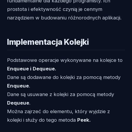
fundamentalne dla każdego programisty. Ich
prostota i efektywność czynią je cennym
narzędziem w budowaniu różnorodnych aplikacji.
Implementacja Kolejki
Podstawowe operacje wykonywane na kolejce to
Enqueue i Dequeue.
Dane są dodawane do kolejki za pomocą metody
Enqueue
.
Dane są usuwane z kolejki za pomocą metody
Dequeue
.
Można zajrzeć do elementu, który wyjdzie z
kolejki i służy do tego metoda
Peek.