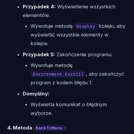
Przypadek 4:
Wyświetlenie wszystkich
elementów.
Wywołuje metodę
kolejki, aby
Display
wyświetlić wszystkie elementy w
kolejce.
Przypadek 5:
Zakończenie programu.
Wywołuje metodę
, aby zakończyć
Environment.Exit(1)
program z kodem błędu 1.
Domyślny:
Wyświetla komunikat o błędnym
wyborze.
4. Metoda
:
BackToMenu