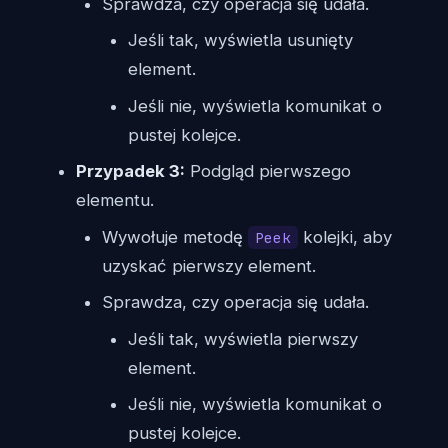
Sprawdza, czy operacja się udała.
Jeśli tak, wyświetla usunięty
element.
Jeśli nie, wyświetla komunikat o
pustej kolejce.
Przypadek 3:
Podgląd pierwszego
elementu.
Wywołuje metodę
kolejki, aby
Peek
uzyskać pierwszy element.
Sprawdza, czy operacja się udała.
Jeśli tak, wyświetla pierwszy
element.
Jeśli nie, wyświetla komunikat o
pustej kolejce.