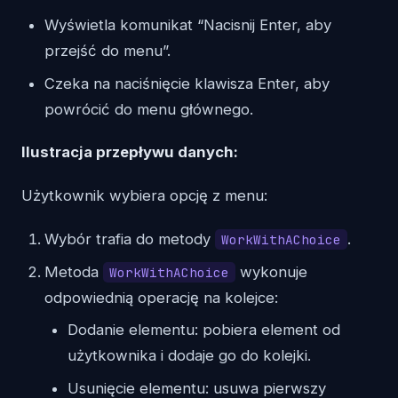
Wyświetla komunikat “Nacisnij Enter, aby
przejść do menu”.
Czeka na naciśnięcie klawisza Enter, aby
powrócić do menu głównego.
Ilustracja przepływu danych:
Użytkownik wybiera opcję z menu:
Wybór trafia do metody
.
WorkWithAChoice
Metoda
wykonuje
WorkWithAChoice
odpowiednią operację na kolejce:
Dodanie elementu: pobiera element od
użytkownika i dodaje go do kolejki.
Usunięcie elementu: usuwa pierwszy