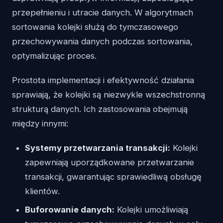
przepełnieniu i utracie danych. W algorytmach
sortowania kolejki służą do tymczasowego
przechowywania danych podczas sortowania,
optymalizując proces.
Prostota implementacji i efektywność działania
sprawiają, że kolejki są niezwykle wszechstronną
strukturą danych. Ich zastosowania obejmują
między innymi:
Systemy przetwarzania transakcji:
Kolejki
zapewniają uporządkowane przetwarzanie
transakcji, gwarantując sprawiedliwą obsługę
klientów.
Buforowanie danych:
Kolejki umożliwiają