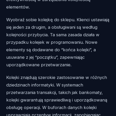
elementów.
Wyobraź sobie kolejkę do sklepu. Klienci ustawiają
się jeden za drugim, a obsługiwani są według
kolejności przybycia. Ta sama zasada działa w
przypadku kolejek w programowaniu. Nowe
elementy są dodawane do “końca kolejki”, a
usuwane z jej “początku”, zapewniając
uporządkowane przetwarzanie.
Kolejki znajdują szerokie zastosowanie w różnych
dziedzinach informatyki. W systemach
przetwarzania transakcji, takich jak bankomaty,
kolejki gwarantują sprawiedliwą i uporządkowaną
obsługę operacji. W buforach danych kolejki
usprawniają przepływ informacji, zapobiegając