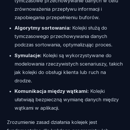
tymczasowe przechowywanie danych w celu
zrównoważenia przepływu informacji i
zapobiegania przepełnieniu buforów.
Algorytmy sortowania:
Kolejki służą do
tymczasowego przechowywania danych
podczas sortowania, optymalizując proces.
Symulacje:
Kolejki są wykorzystywane do
modelowania rzeczywistych scenariuszy, takich
jak kolejki do obsługi klienta lub ruch na
drodze.
Komunikacja między wątkami:
Kolejki
ułatwiają bezpieczną wymianę danych między
wątkami w aplikacji.
Zrozumienie zasad działania kolejek jest