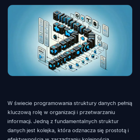
W świecie programowania struktury danych pełnią
kluczową rolę w organizacji i przetwarzaniu
informacji. Jedną z fundamentalnych struktur
danych jest kolejka, która odznacza się prostotą i
efektywnością w zarządzaniu kolejnością