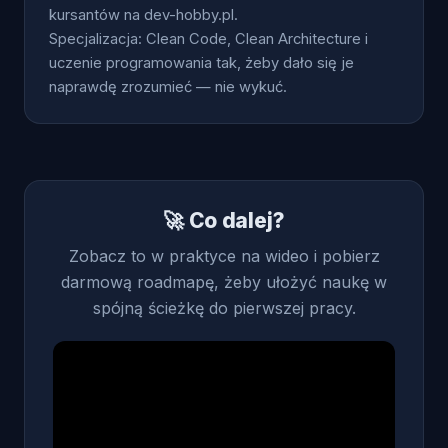
kursantów na dev-hobby.pl.
Specjalizacja: Clean Code, Clean Architecture i
uczenie programowania tak, żeby dało się je
naprawdę zrozumieć — nie wykuć.
🚀 Co dalej?
Zobacz to w praktyce na wideo i pobierz
darmową roadmapę, żeby ułożyć naukę w
spójną ścieżkę do pierwszej pracy.