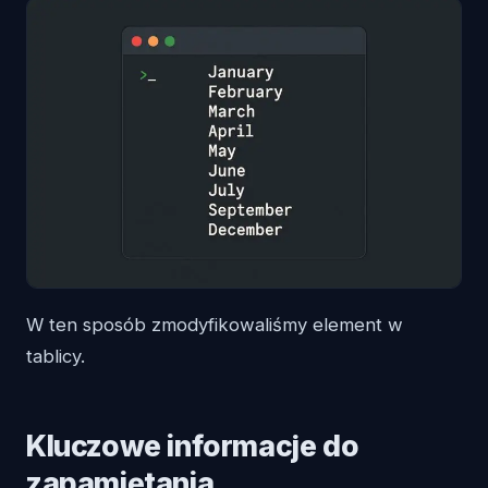
W ten sposób zmodyfikowaliśmy element w
tablicy.
Kluczowe informacje do
zapamiętania