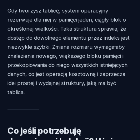
Gdy tworzysz tablicę, system operacyjny
rezerwuje dla niej w pamięci jeden, ciągły blok o
określonej wielkości. Taka struktura sprawia, że
dostęp do dowolnego elementu przez indeks jest
niezwykle szybki. Zmiana rozmiaru wymagałaby
znalezienia nowego, większego bloku pamięci i
przekopiowania do niego wszystkich istniejących
danych, co jest operacją kosztowną i zaprzecza
idei prostej i wydajnej struktury, jaką ma być
tablica.
Co jeśli potrzebuję