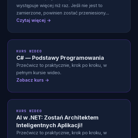
występuje więcej niż raz. Jeśli nie jest to
zamierzone, powinien zostać przeniesiony…
Czytaj więcej →
KURS WIDEO
C# — Podstawy Programowania
Przećwicz to praktycznie, krok po kroku, w
pełnym kursie wideo.
Zobacz kurs →
KURS WIDEO
AI w .NET: Zostań Architektem
Inteligentnych Aplikacji!
Przećwicz to praktycznie, krok po kroku, w