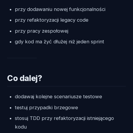
przy dodawaniu nowej funkcjonalności
przy refaktoryzacji legacy code
przy pracy zespołowej
gdy kod ma żyć dłużej niż jeden sprint
Co dalej?
dodawaj kolejne scenariusze testowe
testuj przypadki brzegowe
stosuj TDD przy refaktoryzacji istniejącego
kodu