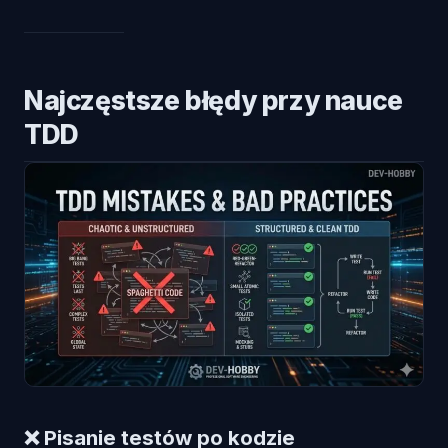
Najczęstsze błędy przy nauce
TDD
❌ Pisanie testów po kodzie