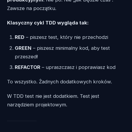
Zawsze na początku.
Klasyczny cykl TDD wygląda tak:
RED
– piszesz test, który nie przechodzi
GREEN
– piszesz minimalny kod, aby test
przeszedł
REFACTOR
– upraszczasz i poprawiasz kod
To wszystko. Żadnych dodatkowych kroków.
W TDD test nie jest dodatkiem. Test jest
narzędziem projektowym.