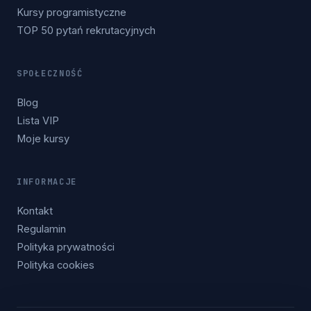
Kursy programistyczne
TOP 50 pytań rekrutacyjnych
SPOŁECZNOŚĆ
Blog
Lista VIP
Moje kursy
INFORMACJE
Kontakt
Regulamin
Polityka prywatności
Polityka cookies