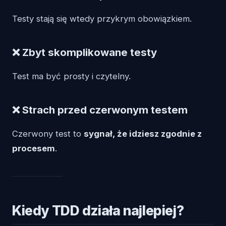
Testy stają się wtedy przykrym obowiązkiem.
❌ Zbyt skomplikowane testy
Test ma być prosty i czytelny.
❌ Strach przed czerwonym testem
Czerwony test to
sygnał, że idziesz zgodnie z
procesem
.
Kiedy TDD działa najlepiej?