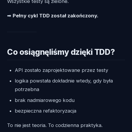
Wszystkie testy są zielone.
➡
Pełny cykl TDD został zakończony.
Co osiągnęliśmy dzięki TDD?
API zostało zaprojektowane przez testy
logika powstała dokładnie wtedy, gdy była
potrzebna
brak nadmiarowego kodu
bezpieczna refaktoryzacja
To nie jest teoria. To codzienna praktyka.