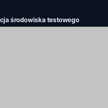
cja środowiska testowego