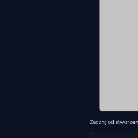
Zacznij od stworze