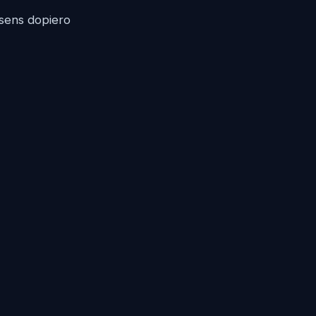
 sens dopiero