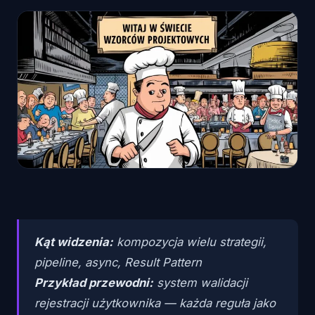
Kąt widzenia:
kompozycja wielu strategii,
pipeline, async, Result Pattern
Przykład przewodni:
system walidacji
rejestracji użytkownika — każda reguła jako