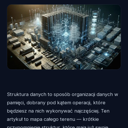
Struktura danych to sposób organizacji danych w
pamięci, dobrany pod kątem operacji, które
będziesz na nich wykonywać najczęściej. Ten
artykuł to mapa całego terenu — krótkie
przypomnienie struktur, które mają już swoje