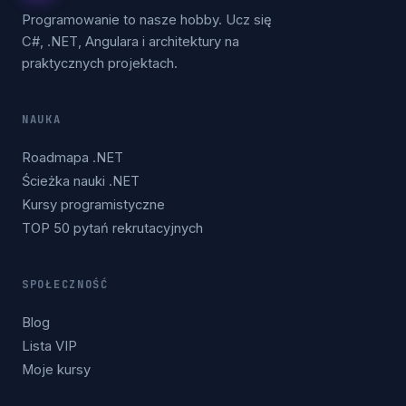
Programowanie to nasze hobby. Ucz się
C#, .NET, Angulara i architektury na
praktycznych projektach.
NAUKA
Roadmapa .NET
Ścieżka nauki .NET
Kursy programistyczne
TOP 50 pytań rekrutacyjnych
SPOŁECZNOŚĆ
Blog
Lista VIP
Moje kursy