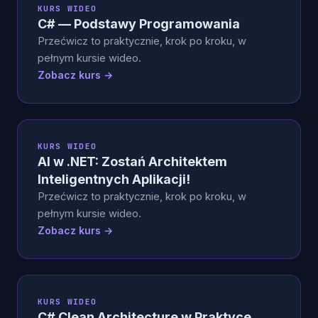
KURS WIDEO
C# — Podstawy Programowania
Przećwicz to praktycznie, krok po kroku, w
pełnym kursie wideo.
Zobacz kurs →
KURS WIDEO
AI w .NET: Zostań Architektem
Inteligentnych Aplikacji!
Przećwicz to praktycznie, krok po kroku, w
pełnym kursie wideo.
Zobacz kurs →
KURS WIDEO
C# Clean Architecture w Praktyce