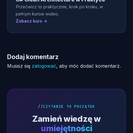
Przećwicz to praktycznie, krok po kroku, w
pełnym kursie wideo.
Zobacz kurs →
Dodaj komentarz
Musisz się
zalogować
, aby móc dodać komentarz.
CZYTANIE TO POCZĄTEK
Zamień wiedzę w
umiejętności