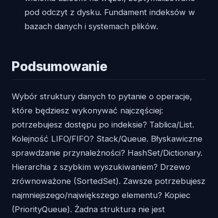
pod odczyt z dysku. Fundament indeksów w
bazach danych i systemach plików.
Podsumowanie
Wybór struktury danych to pytanie o operacje,
które będziesz wykonywać najczęściej:
potrzebujesz dostępu po indeksie? Tablica/List.
Kolejność LIFO/FIFO? Stack/Queue. Błyskawiczne
sprawdzanie przynależności? HashSet/Dictionary.
Hierarchia z szybkim wyszukiwaniem? Drzewo
zrównoważone (SortedSet). Zawsze potrzebujesz
najmniejszego/największego elementu? Kopiec
(PriorityQueue). Żadna struktura nie jest