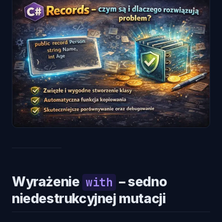
Wyrażenie
– sedno
with
niedestrukcyjnej mutacji