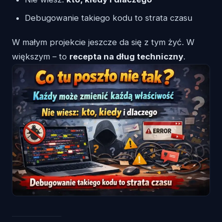
Debugowanie takiego kodu to strata czasu
W małym projekcie jeszcze da się z tym żyć. W
większym – to
recepta na dług techniczny
.