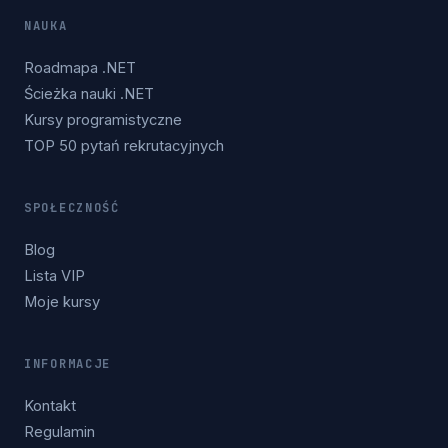
NAUKA
Roadmapa .NET
Ścieżka nauki .NET
Kursy programistyczne
TOP 50 pytań rekrutacyjnych
SPOŁECZNOŚĆ
Blog
Lista VIP
Moje kursy
INFORMACJE
Kontakt
Regulamin