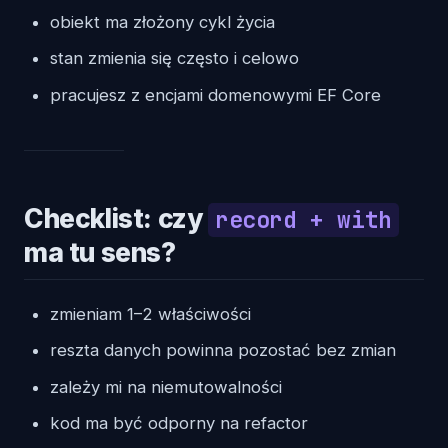
obiekt ma złożony cykl życia
stan zmienia się często i celowo
pracujesz z encjami domenowymi EF Core
Checklist: czy
record + with
ma tu sens?
zmieniam 1–2 właściwości
reszta danych powinna pozostać bez zmian
zależy mi na niemutowalności
kod ma być odporny na refactor