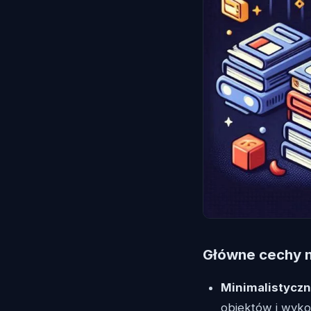
Główne cechy 
Minimalistyczn
obiektów i wyko