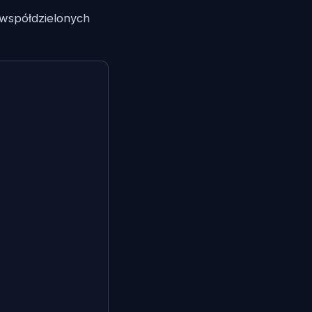
współdzielonych