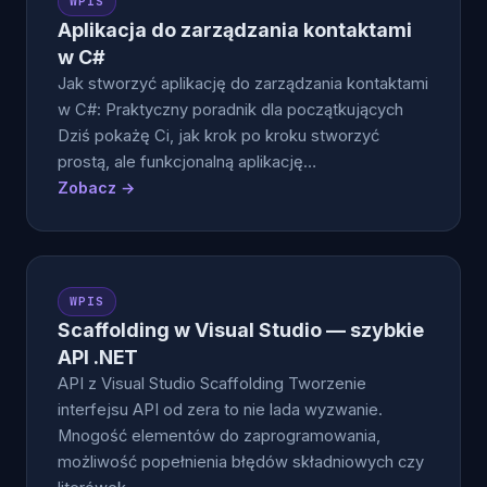
WPIS
Aplikacja do zarządzania kontaktami
w C#
Jak stworzyć aplikację do zarządzania kontaktami
w C#: Praktyczny poradnik dla początkujących
Dziś pokażę Ci, jak krok po kroku stworzyć
prostą, ale funkcjonalną aplikację…
Zobacz →
WPIS
Scaffolding w Visual Studio — szybkie
API .NET
API z Visual Studio Scaffolding Tworzenie
interfejsu API od zera to nie lada wyzwanie.
Mnogość elementów do zaprogramowania,
możliwość popełnienia błędów składniowych czy