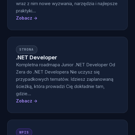
wraz z nim nowe wyzwania, narzędzia i najlepsze
praktyki…
Zobacz →
STRONA
.NET Developer
Kompletna roadmapa Junior .NET Developer Od
Zera do .NET Developera Nie uczysz się
przypadkowych tematów. Idziesz zaplanowaną
ścieżką, która prowadzi Cię dokładnie tam,
gdzie…
Zobacz →
WPIS