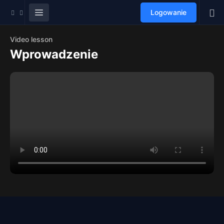
Logowanie
Video lesson
Wprowadzenie