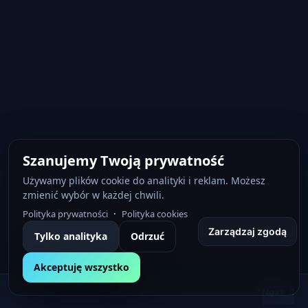
Szanujemy Twoją prywatność
Używamy plików cookie do analityki i reklam. Możesz
zmienić wybór w każdej chwili.
·
Polityka prywatności
Polityka cookies
Zarządzaj zgodą
Tylko analityka
Odrzuć
Akceptuję wszystko
Next