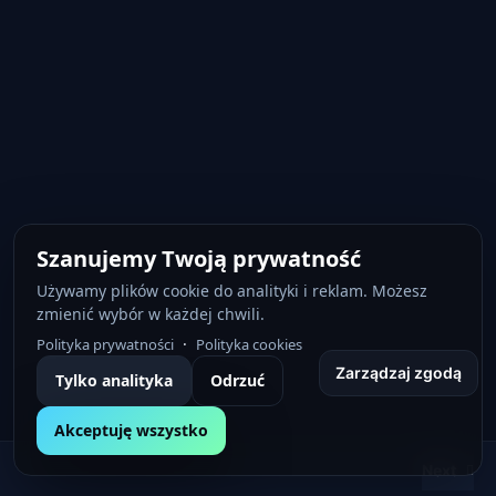
Szanujemy Twoją prywatność
Używamy plików cookie do analityki i reklam. Możesz
zmienić wybór w każdej chwili.
·
Polityka prywatności
Polityka cookies
Zarządzaj zgodą
Tylko analityka
Odrzuć
Akceptuję wszystko
Next