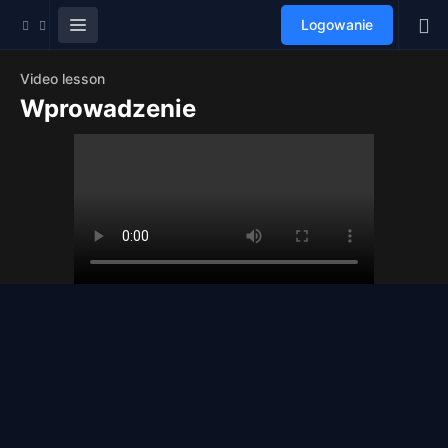
Logowanie
Video lesson
Wprowadzenie